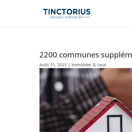
2200 communes supplément
Août 31, 2023
|
Immobilier & taux