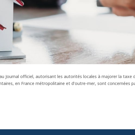
 Journal officiel, autorisant les autorités locales à majorer la taxe 
ires, en France métropolitaine et d’outre-mer, sont concernées par