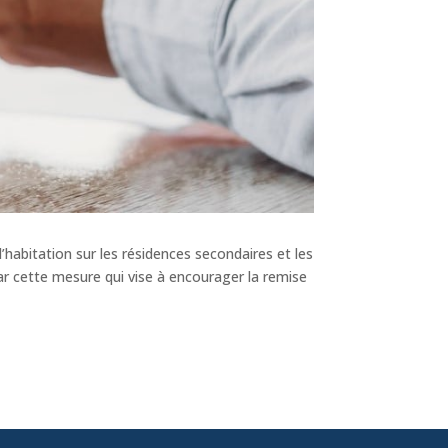
d’habitation sur les résidences secondaires et les
 cette mesure qui vise à encourager la remise