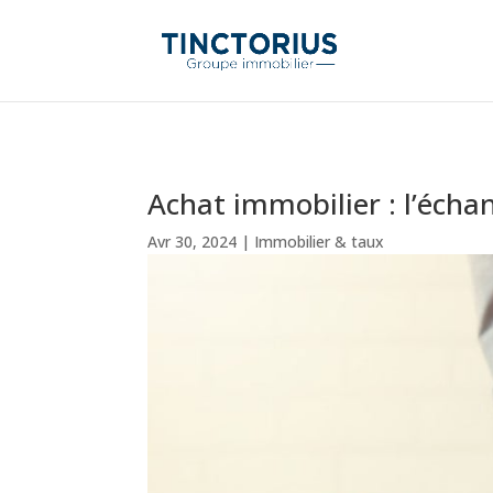
Achat immobilier : l’écha
Avr 30, 2024
|
Immobilier & taux