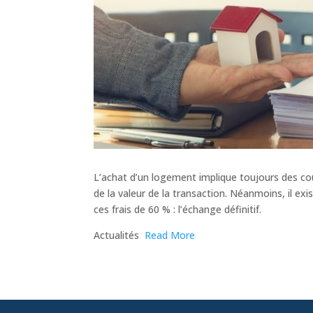
L’achat d’un logement implique toujours des coût
de la valeur de la transaction. Néanmoins, il ex
ces frais de 60 % : l’échange définitif.
​Actualités
Read More