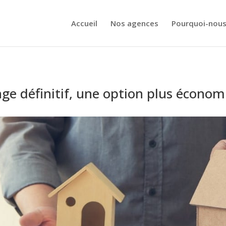
Accueil
Nos agences
Pourquoi-nous
nge définitif, une option plus économ