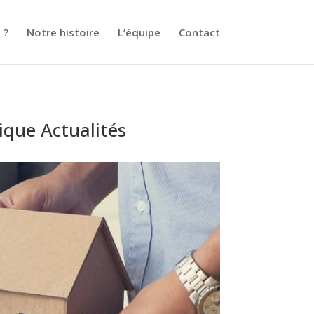
 ?
Notre histoire
L’équipe
Contact
ique Actualités