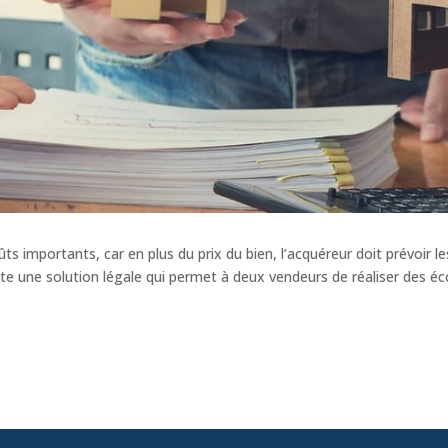
s importants, car en plus du prix du bien, l’acquéreur doit prévoir le
iste une solution légale qui permet à deux vendeurs de réaliser des 