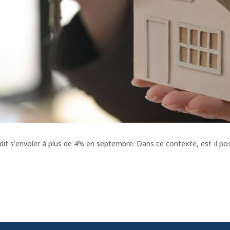
dit s’envoler à plus de 4% en septembre. Dans ce contexte, est-il pos