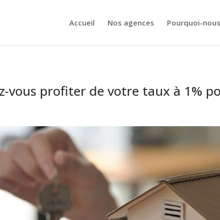
Accueil
Nos agences
Pourquoi-nous
ez-vous profiter de votre taux à 1% 