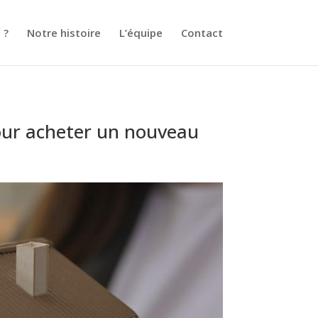
 ?
Notre histoire
L’équipe
Contact
pour acheter un nouveau