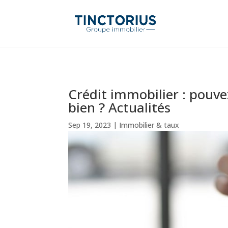
Crédit immobilier : pouv
bien ? Actualités
Sep 19, 2023
|
Immobilier & taux