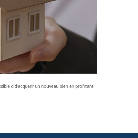
sible d’d’acquérir un nouveau bien en profitant