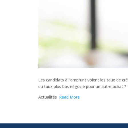
Les candidats à l’emprunt voient les taux de cré
du taux plus bas négocié pour un autre achat ?
​Actualités
Read More