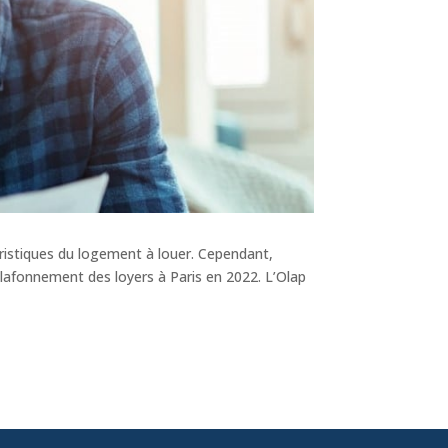
téristiques du logement à louer. Cependant,
plafonnement des loyers à Paris en 2022. L’Olap