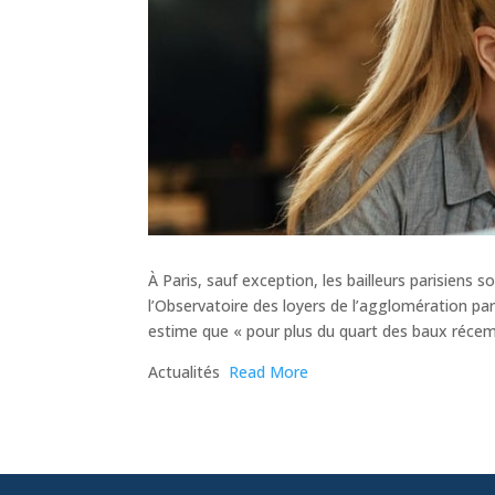
À Paris, sauf exception, les bailleurs parisiens 
l’Observatoire des loyers de l’agglomération pa
estime que « pour plus du quart des baux réce
​Actualités
Read More