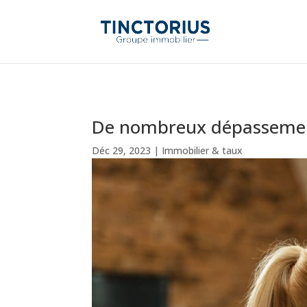
De nombreux dépassements
Déc 29, 2023
|
Immobilier & taux