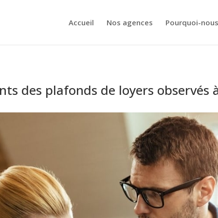
Accueil
Nos agences
Pourquoi-nous
 des plafonds de loyers observés à 