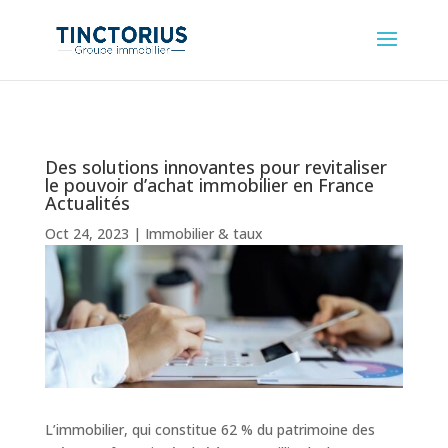
Des solutions innovantes pour revitaliser
le pouvoir d’achat immobilier en France
Actualités
Oct 24, 2023
|
Immobilier & taux
L’immobilier, qui constitue 62 % du patrimoine des