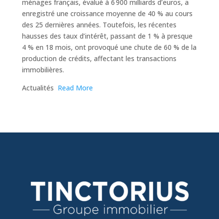
ménages français, évalué à 6 900 milliards d’euros, a
enregistré une croissance moyenne de 40 % au cours
des 25 dernières années. Toutefois, les récentes
hausses des taux d’intérêt, passant de 1 % à presque
4 % en 18 mois, ont provoqué une chute de 60 % de la
production de crédits, affectant les transactions
immobilières.
​Actualités
Read More