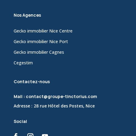
Nos Agences
Gecko immobilier Nice Centre
Gecko immobilier Nice Port
Gecko immobilier Cagnes
Cegestim
Contactez-nous
Mail : contact@groupe-tinctorius.com
Adresse : 28 rue Hôtel des Postes, Nice
Social