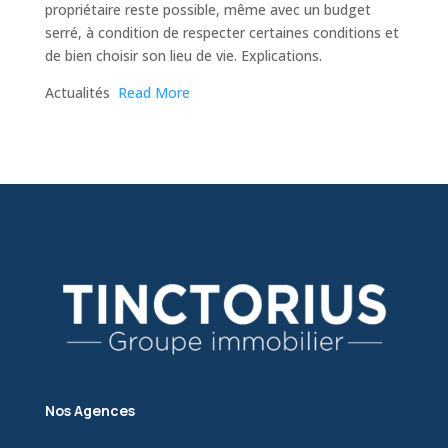
propriétaire reste possible, même avec un budget
serré, à condition de respecter certaines conditions et
de bien choisir son lieu de vie. Explications.
​Actualités
Read More
Nos Agences