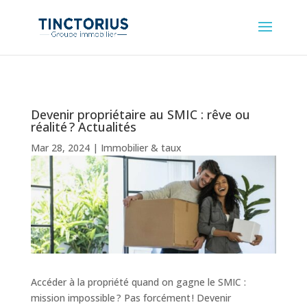
Devenir propriétaire au SMIC : rêve ou
réalité ? Actualités
Mar 28, 2024
|
Immobilier & taux
Accéder à la propriété quand on gagne le SMIC :
mission impossible ? Pas forcément ! Devenir