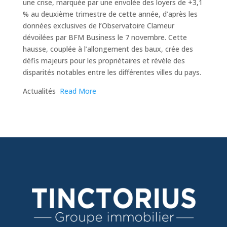
une crise, marquée par une envolée des loyers de +3,1
% au deuxième trimestre de cette année, d’après les
données exclusives de l’Observatoire Clameur
dévoilées par BFM Business le 7 novembre. Cette
hausse, couplée à l’allongement des baux, crée des
défis majeurs pour les propriétaires et révèle des
disparités notables entre les différentes villes du pays.
​Actualités
Read More