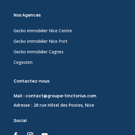
Nos Agences
Gecko immobilier Nice Centre
Gecko immobilier Nice Port
Gecko immobilier Cagnes
Cegestim
Contactez-nous
Mail : contact@groupe-tinctorius.com
Adresse : 28 rue Hôtel des Postes, Nice
Social