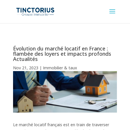
Évolution du marché locatif en France :
flambée des loyers et impacts profonds
Actualités
Nov 21, 2023
|
Immobilier & taux
Le marché locatif français est en train de traverser