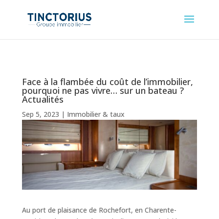
Face à la flambée du coût de l’immobilier,
pourquoi ne pas vivre… sur un bateau ?
Actualités
Sep 5, 2023
|
Immobilier & taux
Au port de plaisance de Rochefort, en Charente-