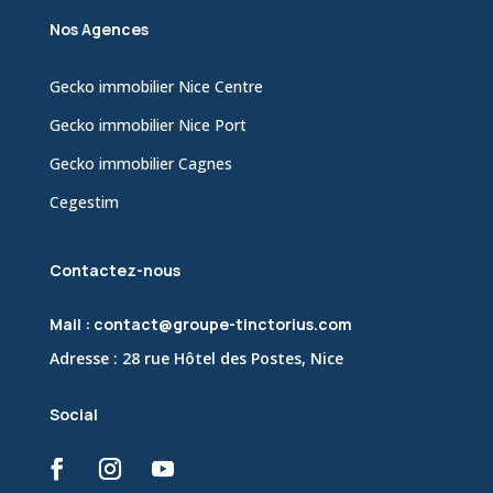
Nos Agences
Gecko immobilier Nice Centre
Gecko immobilier Nice Port
Gecko immobilier Cagnes
Cegestim
Contactez-nous
Mail : contact@groupe-tinctorius.com
Adresse : 28 rue Hôtel des Postes, Nice
Social