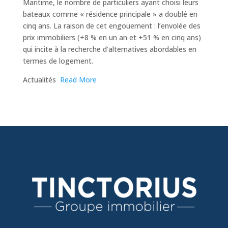
Maritime, le nombre de particuliers ayant choisi leurs
bateaux comme « résidence principale » a doublé en
cinq ans. La raison de cet engouement : l’envolée des
prix immobiliers (+8 % en un an et +51 % en cinq ans)
qui incite à la recherche d’alternatives abordables en
termes de logement.
​Actualités
Read More