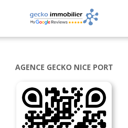
AGENCE GECKO NICE PORT