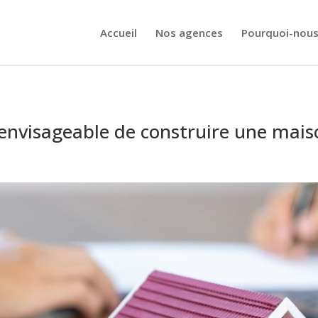
Accueil
Nos agences
Pourquoi-nous
e envisageable de construire une mais