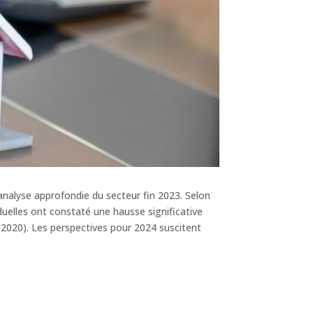
 analyse approfondie du secteur fin 2023. Selon
uelles ont constaté une hausse significative
 2020). Les perspectives pour 2024 suscitent