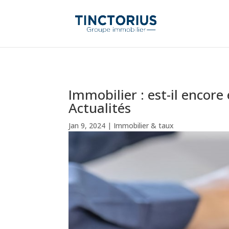
Immobilier : est-il encor
Actualités
Jan 9, 2024
|
Immobilier & taux