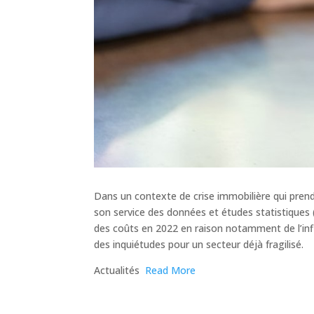
Dans un contexte de crise immobilière qui prend 
son service des données et études statistiques 
des coûts en 2022 en raison notamment de l’infl
des inquiétudes pour un secteur déjà fragilisé.
​Actualités
Read More