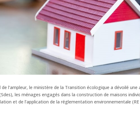
de l’ampleur, le ministère de la Transition écologique a dévoilé une
(Sdes), les ménages engagés dans la construction de maisons individ
ation et de l’application de la réglementation environnementale (RE