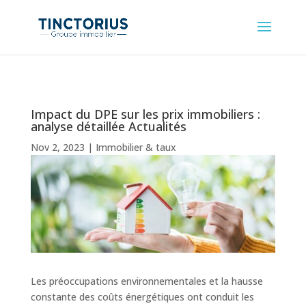
Impact du DPE sur les prix immobiliers :
analyse détaillée Actualités
Nov 2, 2023
|
Immobilier & taux
Les préoccupations environnementales et la hausse
constante des coûts énergétiques ont conduit les