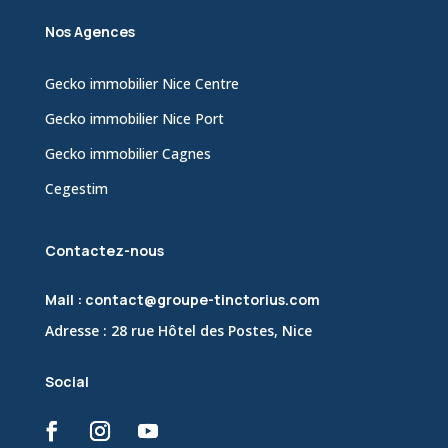
Nos Agences
Gecko immobilier Nice Centre
Gecko immobilier Nice Port
Gecko immobilier Cagnes
Cegestim
Contactez-nous
Mail : contact@groupe-tinctorius.com
Adresse : 28 rue Hôtel des Postes, Nice
Social