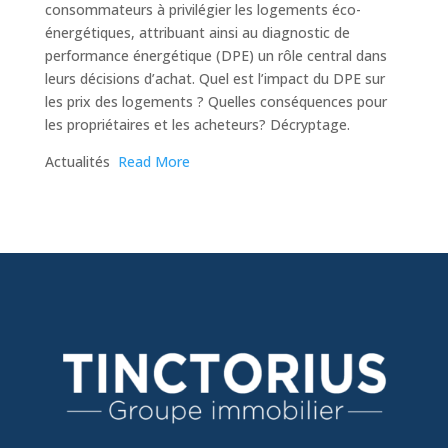
consommateurs à privilégier les logements éco-
énergétiques, attribuant ainsi au diagnostic de
performance énergétique (DPE) un rôle central dans
leurs décisions d’achat. Quel est l’impact du DPE sur
les prix des logements ? Quelles conséquences pour
les propriétaires et les acheteurs? Décryptage.
​Actualités
Read More