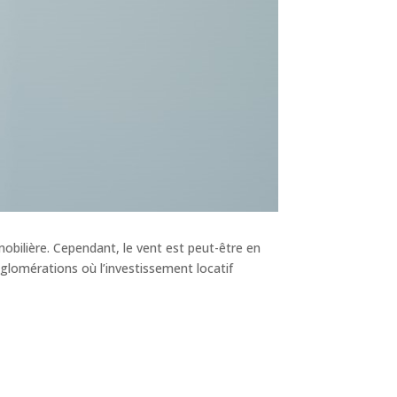
mobilière. Cependant, le vent est peut-être en
gglomérations où l’investissement locatif