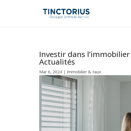
Investir dans l’immobilier e
Actualités
Mar 6, 2024
|
Immobilier & taux