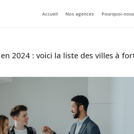
Accueil
Nos agences
Pourquoi-nous
n 2024 : voici la liste des villes à for