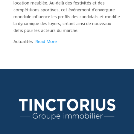
location meublée. Au-delà des festivités et des
compétitions sportives, cet événement d’envergure
mondiale influence les profils des candidats et modifie
la dynamique des loyers, créant ainsi de nouveaux
défis pour les acteurs du marché.
​Actualités
Read More