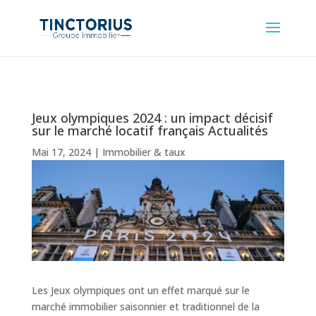
Jeux olympiques 2024 : un impact décisif
sur le marché locatif français Actualités
Mai 17, 2024
|
Immobilier & taux
Les Jeux olympiques ont un effet marqué sur le
marché immobilier saisonnier et traditionnel de la