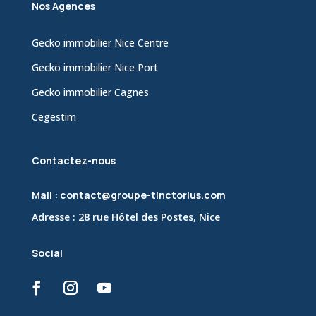
Nos Agences
Gecko immobilier Nice Centre
Gecko immobilier Nice Port
Gecko immobilier Cagnes
Cegestim
Contactez-nous
Mail : contact@groupe-tinctorius.com
Adresse : 28 rue Hôtel des Postes, Nice
Social