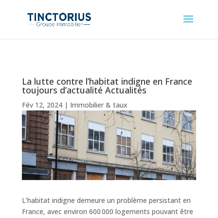
La lutte contre l’habitat indigne en France
toujours d’actualité Actualités
Fév 12, 2024
|
Immobilier & taux
L’habitat indigne demeure un problème persistant en
France, avec environ 600 000 logements pouvant être