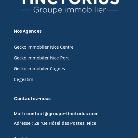
Nos Agences
Gecko immobilier Nice Centre
Gecko immobilier Nice Port
Gecko immobilier Cagnes
Cegestim
Contactez-nous
Mail : contact@groupe-tinctorius.com
Adresse : 28 rue Hôtel des Postes, Nice