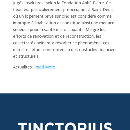
jugés insalubres, selon la Fondation Abbé Pierre. Ce
fléau est particulièrement préoccupant à Saint-Denis,
où un logement privé sur cinq est considéré comme
impropre à l’habitation et constitue ainsi une menace
sérieuse pour la santé des occupants. Malgré les
efforts de rénovation et de reconstruction, les
collectivités peinent à résorber ce phénomène, ces
dernières étant confrontées à des obstacles financiers
et structurels.
​Actualités
Read More