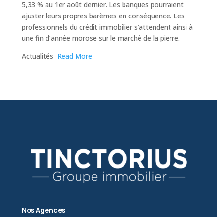
5,33 % au 1er août dernier. Les banques pourraient
ajuster leurs propres barèmes en conséquence. Les
professionnels du crédit immobilier s’attendent ainsi à
une fin d’année morose sur le marché de la pierre.
​Actualités
Read More
Nos Agences