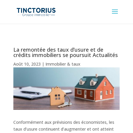
La remontée des taux d’usure et de
crédits immobiliers se poursuit Actualités
Août 10, 2023
|
Immobilier & taux
Conformément aux prévisions des économistes, les
taux d’usure continuent d’augmenter et ont atteint