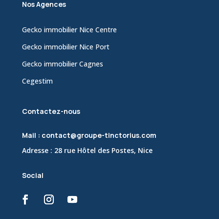
Nos Agences
Gecko immobilier Nice Centre
Gecko immobilier Nice Port
Gecko immobilier Cagnes
Cegestim
Contactez-nous
Mail : contact@groupe-tinctorius.com
Adresse : 28 rue Hôtel des Postes, Nice
Social