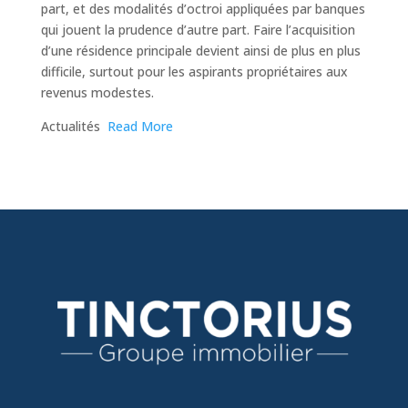
part, et des modalités d’octroi appliquées par banques
qui jouent la prudence d’autre part. Faire l’acquisition
d’une résidence principale devient ainsi de plus en plus
difficile, surtout pour les aspirants propriétaires aux
revenus modestes.
​Actualités
Read More