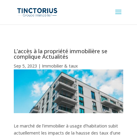
L’accès à la propriété immobilière se
complique Actualités
Sep 5, 2023
|
Immobilier & taux
Le marché de l’immobilier à usage d’habitation subit
actuellement les impacts de la hausse des taux d’une