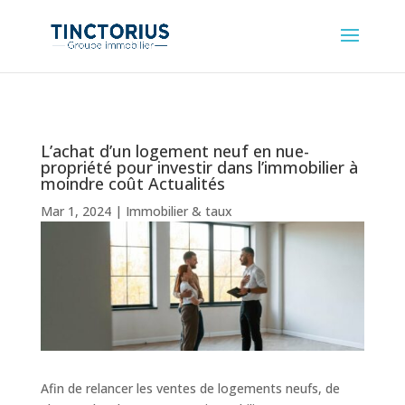
L’achat d’un logement neuf en nue-
propriété pour investir dans l’immobilier à
moindre coût Actualités
Mar 1, 2024
|
Immobilier & taux
Afin de relancer les ventes de logements neufs, de