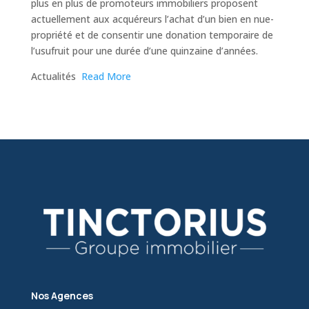
plus en plus de promoteurs immobiliers proposent
actuellement aux acquéreurs l’achat d’un bien en nue-
propriété et de consentir une donation temporaire de
l’usufruit pour une durée d’une quinzaine d’années.
​Actualités
Read More
Nos Agences