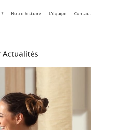
 ?
Notre histoire
L’équipe
Contact
? Actualités