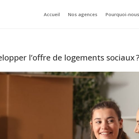
Accueil
Nos agences
Pourquoi-nous
velopper l’offre de logements sociaux 