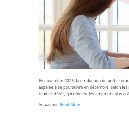
En novembre 2023, la production de prêts immobi
appelée à se poursuivre en décembre, selon les 
taux d’intérêt, qui rendent les emprunts plus co
​Actualités
Read More