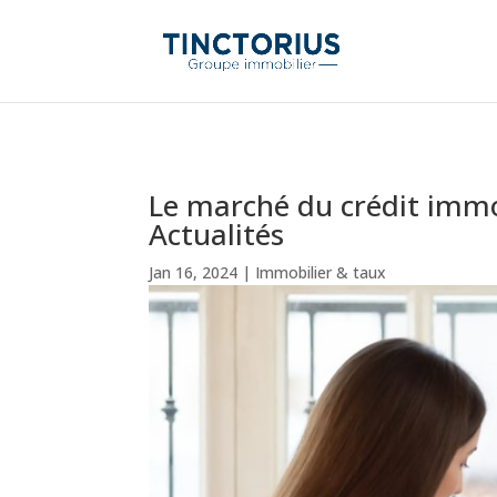
Le marché du crédit immo
Actualités
Jan 16, 2024
|
Immobilier & taux