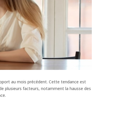
rapport au mois précédent. Cette tendance est
t de plusieurs facteurs, notamment la hausse des
nce.