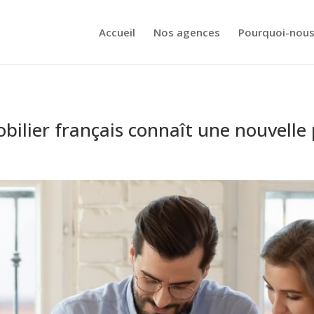
Accueil
Nos agences
Pourquoi-nous
bilier français connaît une nouvelle