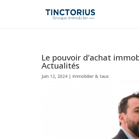
Le pouvoir d’achat immobi
Actualités
Juin 12, 2024
|
Immobilier & taux