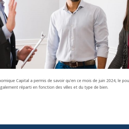
mique Capital a permis de savoir qu’en ce mois de juin 2024, le pou
lement réparti en fonction des villes et du type de bien.