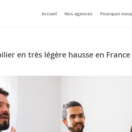
Accueil
Nos agences
Pourquoi-nous
lier en très légère hausse en France