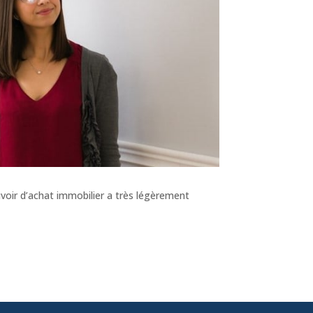
voir d’achat immobilier a très légèrement