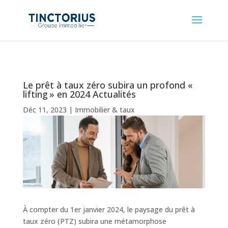
Le prêt à taux zéro subira un profond «
lifting » en 2024 Actualités
Déc 11, 2023
|
Immobilier & taux
À compter du 1er janvier 2024, le paysage du prêt à
taux zéro (PTZ) subira une métamorphose