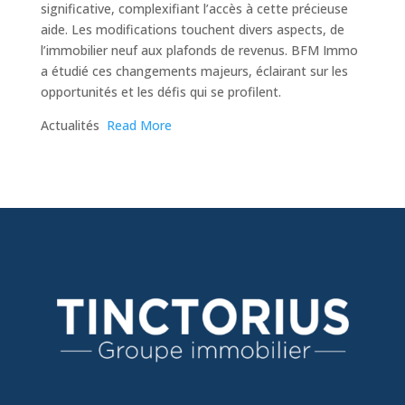
significative, complexifiant l’accès à cette précieuse
aide. Les modifications touchent divers aspects, de
l’immobilier neuf aux plafonds de revenus. BFM Immo
a étudié ces changements majeurs, éclairant sur les
opportunités et les défis qui se profilent.
​Actualités
Read More