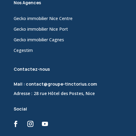
Nos Agences
Gecko immobilier Nice Centre
Gecko immobilier Nice Port
Gecko immobilier Cagnes
Cegestim
Contactez-nous
Mail : contact@groupe-tinctorius.com
Adresse : 28 rue Hôtel des Postes, Nice
Social