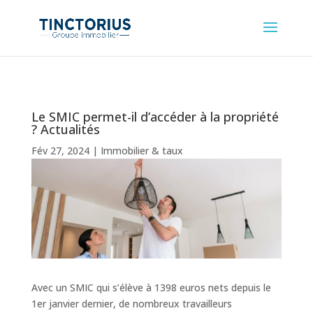
Le SMIC permet-il d’accéder à la propriété
? Actualités
Fév 27, 2024
|
Immobilier & taux
Avec un SMIC qui s’élève à 1398 euros nets depuis le
1er janvier dernier, de nombreux travailleurs