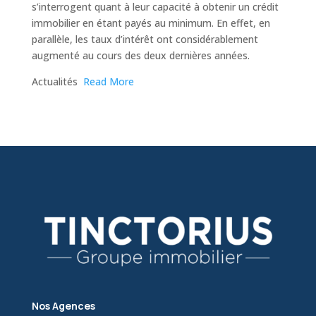
s’interrogent quant à leur capacité à obtenir un crédit
immobilier en étant payés au minimum. En effet, en
parallèle, les taux d’intérêt ont considérablement
augmenté au cours des deux dernières années.
​Actualités
Read More
Nos Agences