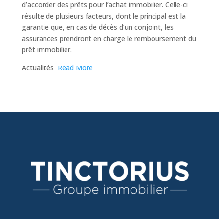
d’accorder des prêts pour l’achat immobilier. Celle-ci
résulte de plusieurs facteurs, dont le principal est la
garantie que, en cas de décès d’un conjoint, les
assurances prendront en charge le remboursement du
prêt immobilier.
​Actualités
Read More