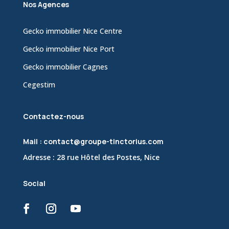
Nos Agences
Gecko immobilier Nice Centre
Gecko immobilier Nice Port
Gecko immobilier Cagnes
Cegestim
Contactez-nous
Mail : contact@groupe-tinctorius.com
Adresse : 28 rue Hôtel des Postes, Nice
Social