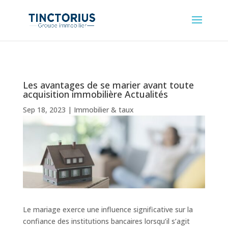
Les avantages de se marier avant toute
acquisition immobilière Actualités
Sep 18, 2023
|
Immobilier & taux
Le mariage exerce une influence significative sur la
confiance des institutions bancaires lorsqu’il s’agit