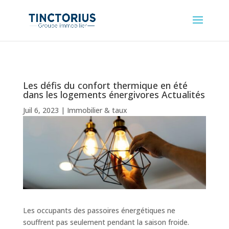
Les défis du confort thermique en été
dans les logements énergivores Actualités
Juil 6, 2023
|
Immobilier & taux
Les occupants des passoires énergétiques ne
souffrent pas seulement pendant la saison froide.