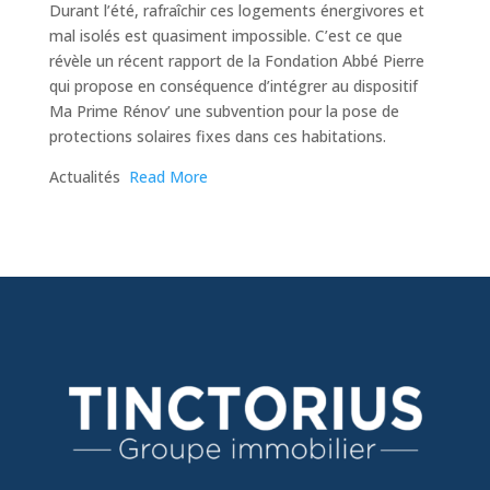
Durant l’été, rafraîchir ces logements énergivores et
mal isolés est quasiment impossible. C’est ce que
révèle un récent rapport de la Fondation Abbé Pierre
qui propose en conséquence d’intégrer au dispositif
Ma Prime Rénov’ une subvention pour la pose de
protections solaires fixes dans ces habitations.
​Actualités
Read More