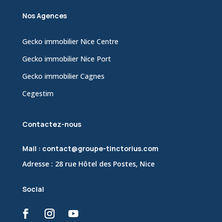
Nos Agences
Gecko immobilier Nice Centre
Gecko immobilier Nice Port
Gecko immobilier Cagnes
Cegestim
Contactez-nous
Mail : contact@groupe-tinctorius.com
Adresse : 28 rue Hôtel des Postes, Nice
Social