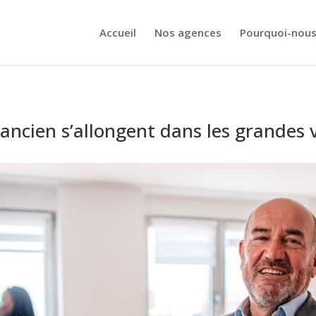
Accueil
Nos agences
Pourquoi-nous
’ancien s’allongent dans les grandes v