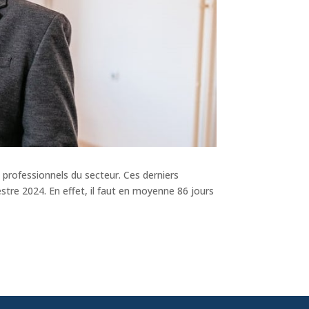
s professionnels du secteur. Ces derniers
stre 2024. En effet, il faut en moyenne 86 jours