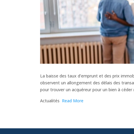
La baisse des taux d’emprunt et des prix immobili
observent un allongement des délais des transac
pour trouver un acquéreur pour un bien à céder 
​Actualités
Read More