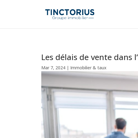
Les délais de vente dans l
Mar 7, 2024
|
Immobilier & taux