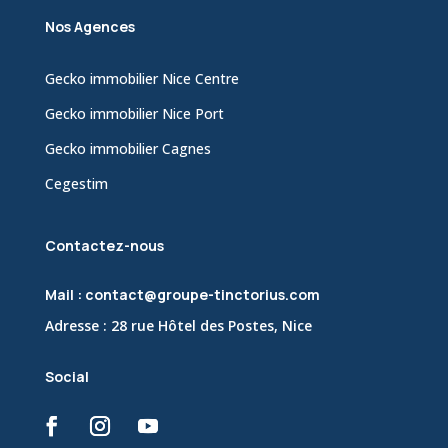
Nos Agences
Gecko immobilier Nice Centre
Gecko immobilier Nice Port
Gecko immobilier Cagnes
Cegestim
Contactez-nous
Mail : contact@groupe-tinctorius.com
Adresse : 28 rue Hôtel des Postes, Nice
Social