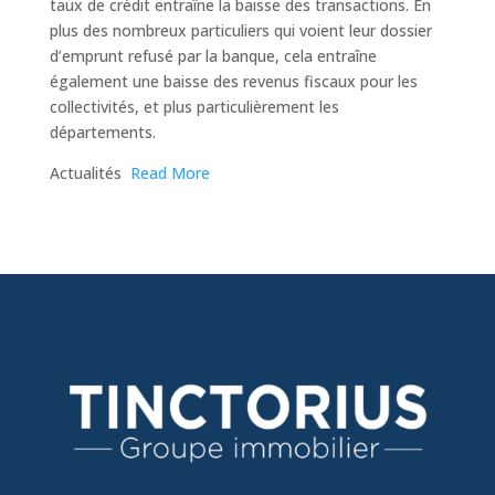
taux de crédit entraîne la baisse des transactions. En
plus des nombreux particuliers qui voient leur dossier
d’emprunt refusé par la banque, cela entraîne
également une baisse des revenus fiscaux pour les
collectivités, et plus particulièrement les
départements.
​Actualités
Read More