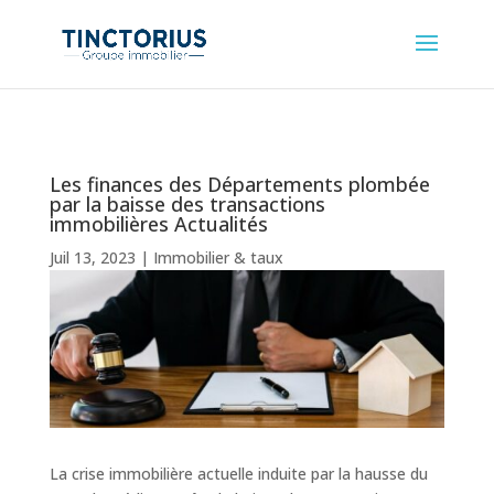
Les finances des Départements plombée
par la baisse des transactions
immobilières Actualités
Juil 13, 2023
|
Immobilier & taux
La crise immobilière actuelle induite par la hausse du