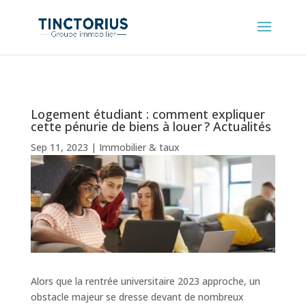
Logement étudiant : comment expliquer
cette pénurie de biens à louer ? Actualités
Sep 11, 2023
|
Immobilier & taux
Alors que la rentrée universitaire 2023 approche, un
obstacle majeur se dresse devant de nombreux