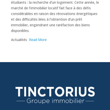
étudiants : la recherche d’un logement. Cette année, le
marché de l’immobilier locatif fait face à des défis
considérables en raison des rénovations énergétiques
et des difficultés liées à l’obtention d’un prêt
immobilier, engendrant une raréfaction des biens
disponibles.
​Actualités
Read More