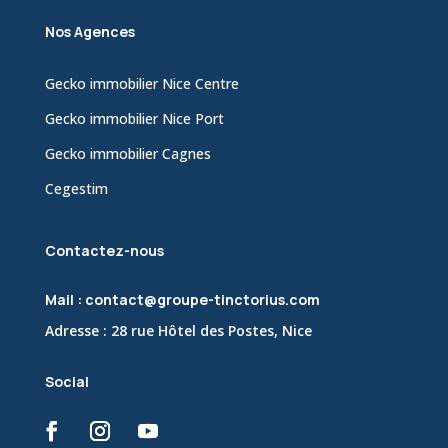
Nos Agences
Gecko immobilier Nice Centre
Gecko immobilier Nice Port
Gecko immobilier Cagnes
Cegestim
Contactez-nous
Mail : contact@groupe-tinctorius.com
Adresse : 28 rue Hôtel des Postes, Nice
Social