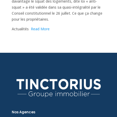
davantage le squat des logements, dite loi « anti-
squat » a été validée dans sa quasi-intégralité par le
Conseil constitutionnel le 26 juillet. Ce que ça change
pour les propriétaires.
​Actualités
Read More
Nos Agences