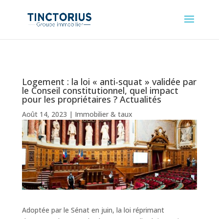
Logement : la loi « anti-squat » validée par
le Conseil constitutionnel, quel impact
pour les propriétaires ? Actualités
Août 14, 2023
|
Immobilier & taux
Adoptée par le Sénat en juin, la loi réprimant