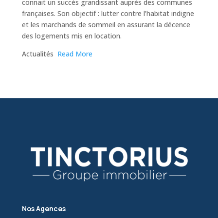
connait un succès grandissant auprès des communes
françaises. Son objectif : lutter contre l’habitat indigne
et les marchands de sommeil en assurant la décence
des logements mis en location.
​Actualités
Read More
Nos Agences