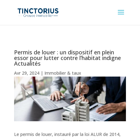
Permis de louer : un dispositif en plein
essor pour lutter contre l’habitat indigne
Actualités
Avr 29, 2024
|
Immobilier & taux
Le permis de louer, instauré par la loi ALUR de 2014,