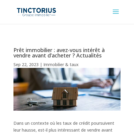
Prêt immobilier : avez-vous intérêt à
vendre avant d’acheter ? Actualités
Sep 22, 2023
|
Immobilier & taux
Dans un contexte où les taux de crédit poursuivent
leur hausse, est-il plus intéressant de vendre avant