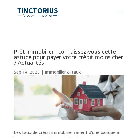
Prêt immobilier : connaissez-vous cette
astuce pour payer votre crédit moins cher
? Actualités
Sep 14, 2023
|
Immobilier & taux
Les taux de crédit immobilier varient d’une banque à