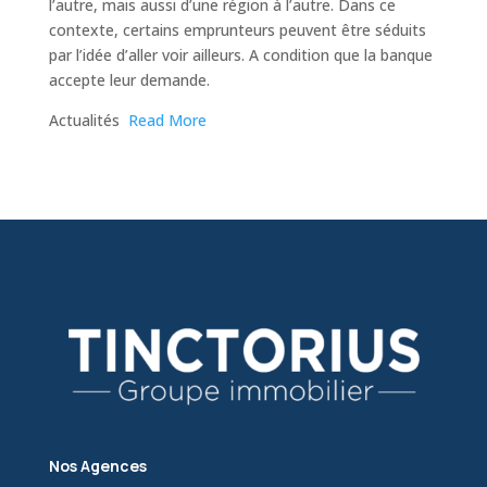
l’autre, mais aussi d’une région à l’autre. Dans ce
contexte, certains emprunteurs peuvent être séduits
par l’idée d’aller voir ailleurs. A condition que la banque
accepte leur demande.
​Actualités
Read More
Nos Agences