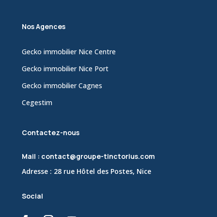
Nos Agences
Gecko immobilier Nice Centre
Gecko immobilier Nice Port
Gecko immobilier Cagnes
Cegestim
Contactez-nous
Mail : contact@groupe-tinctorius.com
Adresse : 28 rue Hôtel des Postes, Nice
Social