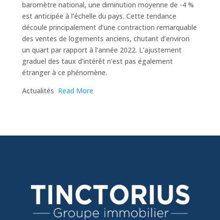
baromètre national, une diminution moyenne de -4 %
est anticipée à l’échelle du pays. Cette tendance
découle principalement d’une contraction remarquable
des ventes de logements anciens, chutant d’environ
un quart par rapport à l’année 2022. L’ajustement
graduel des taux d’intérêt n’est pas également
étranger à ce phénomène.
​Actualités
Read More