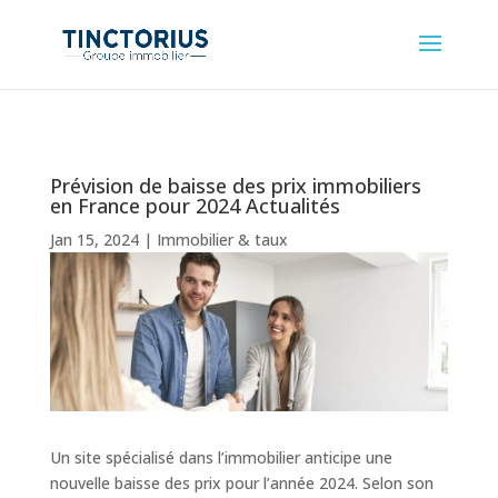
Prévision de baisse des prix immobiliers
en France pour 2024 Actualités
Jan 15, 2024
|
Immobilier & taux
Un site spécialisé dans l’immobilier anticipe une
nouvelle baisse des prix pour l’année 2024. Selon son