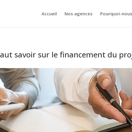
Accueil
Nos agences
Pourquoi-nous
 faut savoir sur le financement du pro