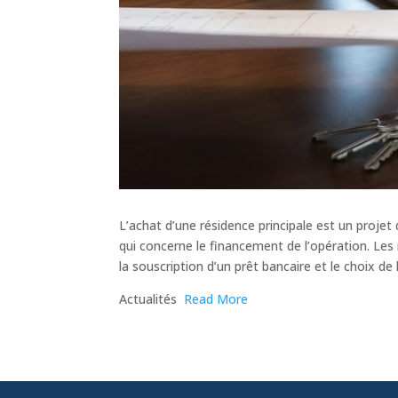
L’achat d’une résidence principale est un proj
qui concerne le financement de l’opération. Les
la souscription d’un prêt bancaire et le choix d
​Actualités
Read More