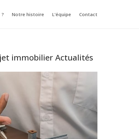
 ?
Notre histoire
L’équipe
Contact
jet immobilier Actualités