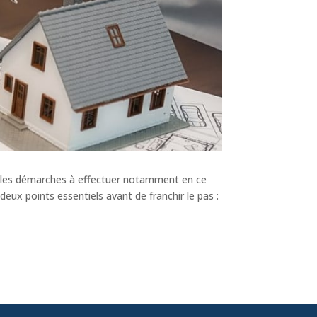
nt les démarches à effectuer notamment en ce
eux points essentiels avant de franchir le pas :