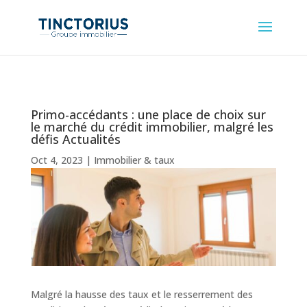
Primo-accédants : une place de choix sur
le marché du crédit immobilier, malgré les
défis Actualités
Oct 4, 2023
|
Immobilier & taux
Malgré la hausse des taux et le resserrement des