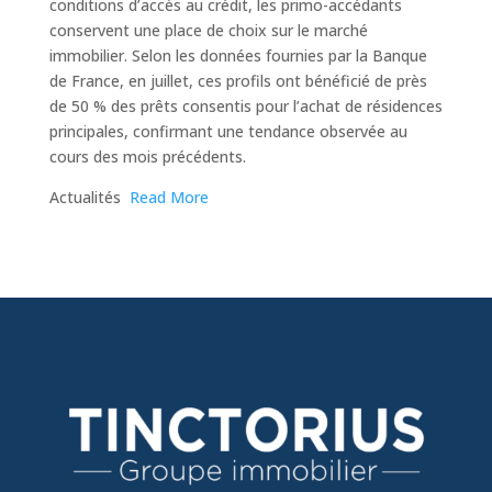
conditions d’accès au crédit, les primo-accédants
conservent une place de choix sur le marché
immobilier. Selon les données fournies par la Banque
de France, en juillet, ces profils ont bénéficié de près
de 50 % des prêts consentis pour l’achat de résidences
principales, confirmant une tendance observée au
cours des mois précédents.
​Actualités
Read More