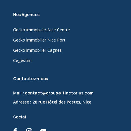
Nos Agences
Gecko immobilier Nice Centre
Gecko immobilier Nice Port
Gecko immobilier Cagnes
Cegestim
Contactez-nous
Mail : contact@groupe-tinctorius.com
Adresse : 28 rue Hôtel des Postes, Nice
Social