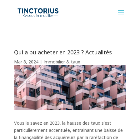
Qui a pu acheter en 2023 ? Actualités
Mar 8, 2024
|
Immobilier & taux
Vous le savez en 2023, la hausse des taux s’est
particulièrement accentuée, entrainant une baisse de
la finançabilité des acquéreurs par la raréfaction de