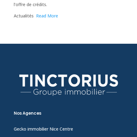
l’offre de crédits.
​Actualités
Read More
Nos Agences
Gecko immobilier Nice Centre