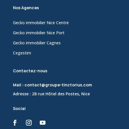
Nos Agences
Gecko immobilier Nice Centre
Gecko immobilier Nice Port
Gecko immobilier Cagnes
Cegestim
Contactez-nous
Mail : contact@groupe-tinctorius.com
Adresse : 28 rue Hôtel des Postes, Nice
Social