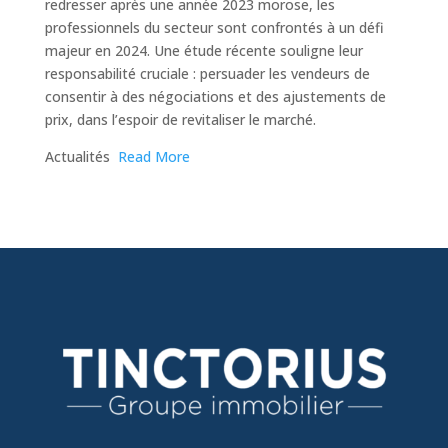
redresser après une année 2023 morose, les
professionnels du secteur sont confrontés à un défi
majeur en 2024. Une étude récente souligne leur
responsabilité cruciale : persuader les vendeurs de
consentir à des négociations et des ajustements de
prix, dans l’espoir de revitaliser le marché.
​Actualités
Read More