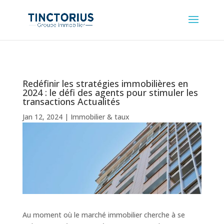
Redéfinir les stratégies immobilières en
2024 : le défi des agents pour stimuler les
transactions Actualités
Jan 12, 2024
|
Immobilier & taux
Au moment où le marché immobilier cherche à se