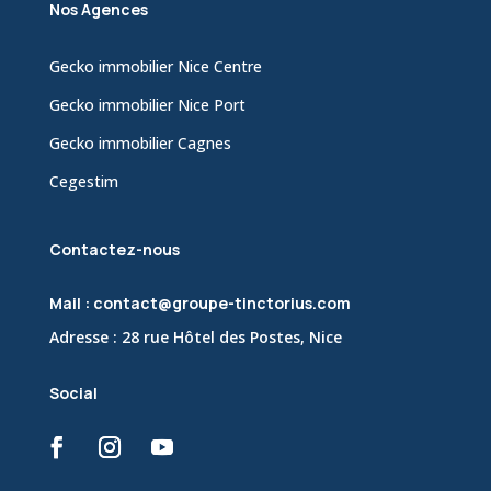
Nos Agences
Gecko immobilier Nice Centre
Gecko immobilier Nice Port
Gecko immobilier Cagnes
Cegestim
Contactez-nous
Mail : contact@groupe-tinctorius.com
Adresse : 28 rue Hôtel des Postes, Nice
Social