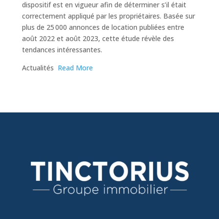
dispositif est en vigueur afin de déterminer s’il était
correctement appliqué par les propriétaires. Basée sur
plus de 25 000 annonces de location publiées entre
août 2022 et août 2023, cette étude révèle des
tendances intéressantes.
​Actualités
Read More