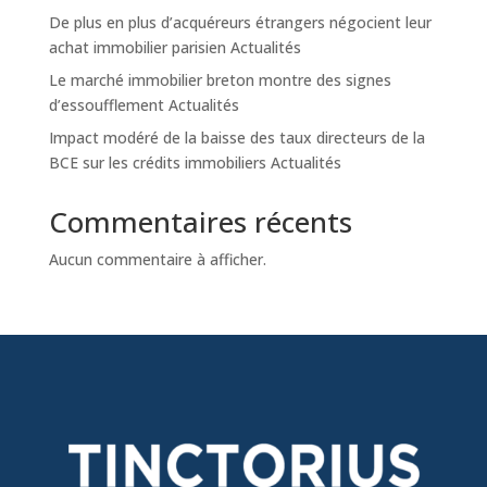
De plus en plus d’acquéreurs étrangers négocient leur
achat immobilier parisien Actualités
Le marché immobilier breton montre des signes
d’essoufflement Actualités
Impact modéré de la baisse des taux directeurs de la
BCE sur les crédits immobiliers Actualités
Commentaires récents
Aucun commentaire à afficher.