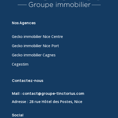
Nos Agences
Gecko immobilier Nice Centre
Gecko immobilier Nice Port
Gecko immobilier Cagnes
Cegestim
Contactez-nous
Mail : contact@groupe-tinctorius.com
Adresse : 28 rue Hôtel des Postes, Nice
Social