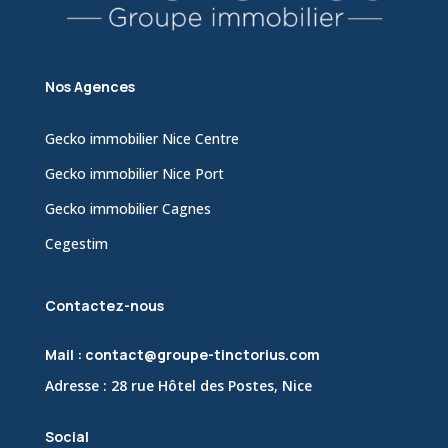
Nos Agences
Gecko immobilier Nice Centre
Gecko immobilier Nice Port
Gecko immobilier Cagnes
Cegestim
Contactez-nous
Mail : contact@groupe-tinctorius.com
Adresse : 28 rue Hôtel des Postes, Nice
Social