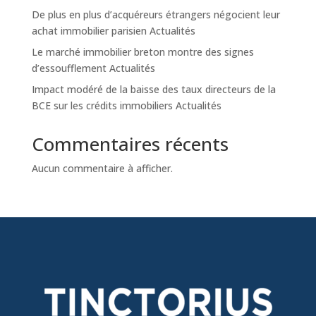
De plus en plus d’acquéreurs étrangers négocient leur
achat immobilier parisien Actualités
Le marché immobilier breton montre des signes
d’essoufflement Actualités
Impact modéré de la baisse des taux directeurs de la
BCE sur les crédits immobiliers Actualités
Commentaires récents
Aucun commentaire à afficher.