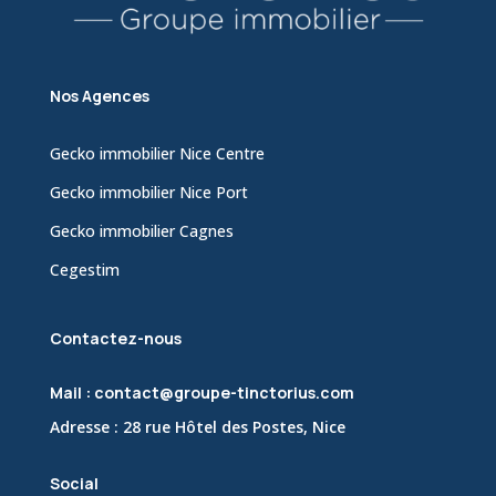
Nos Agences
Gecko immobilier Nice Centre
Gecko immobilier Nice Port
Gecko immobilier Cagnes
Cegestim
Contactez-nous
Mail : contact@groupe-tinctorius.com
Adresse : 28 rue Hôtel des Postes, Nice
Social