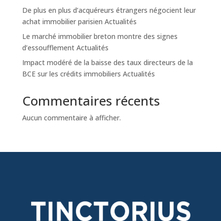
De plus en plus d’acquéreurs étrangers négocient leur
achat immobilier parisien Actualités
Le marché immobilier breton montre des signes
d’essoufflement Actualités
Impact modéré de la baisse des taux directeurs de la
BCE sur les crédits immobiliers Actualités
Commentaires récents
Aucun commentaire à afficher.