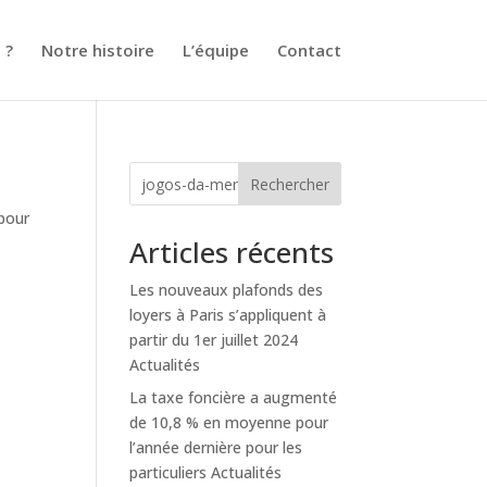
 ?
Notre histoire
L’équipe
Contact
Rechercher
 pour
Articles récents
Les nouveaux plafonds des
loyers à Paris s’appliquent à
partir du 1er juillet 2024
Actualités
La taxe foncière a augmenté
de 10,8 % en moyenne pour
l’année dernière pour les
particuliers Actualités