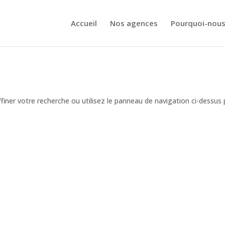
Accueil
Nos agences
Pourquoi-nous
iner votre recherche ou utilisez le panneau de navigation ci-dessus