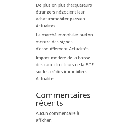
De plus en plus d’acquéreurs
étrangers négocient leur
achat immobilier parisien
Actualités
Le marché immobilier breton
montre des signes
d’essoufflement Actualités
Impact modéré de la baisse
des taux directeurs de la BCE
sur les crédits immobiliers
Actualités
Commentaires
récents
Aucun commentaire à
afficher.