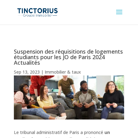
Suspension des réquisitions de logements
étudiants pour les JO de Paris 2024
Actualités
Sep 13, 2023
|
Immobilier & taux
Le tribunal administratif de Paris a prononcé
un