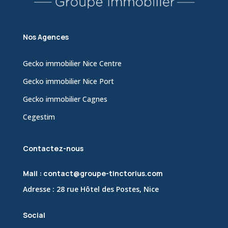
Nos Agences
Gecko immobilier Nice Centre
Gecko immobilier Nice Port
Gecko immobilier Cagnes
Cegestim
Contactez-nous
Mail : contact@groupe-tinctorius.com
Adresse : 28 rue Hôtel des Postes, Nice
Social