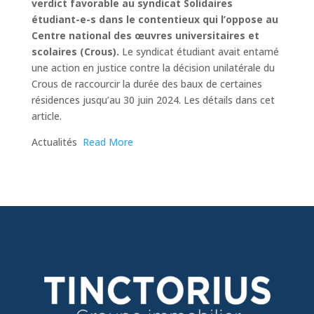
verdict favorable au syndicat Solidaires
étudiant-e-s dans le contentieux qui l’oppose au
Centre national des œuvres universitaires et
scolaires (Crous).
Le syndicat étudiant avait entamé
une action en justice contre la décision unilatérale du
Crous de raccourcir la durée des baux de certaines
résidences jusqu’au 30 juin 2024. Les détails dans cet
article.
​Actualités
Read More