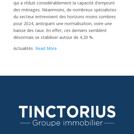
qui a réduit considérablement la capacité d’emprunt
des ménages. Néanmoins, de nombreux spécialistes
du secteur entrevoient des horizons moins sombres
pour 2024, anticipant une normalisation, voire une
baisse des taux. En effet, ces derniers semblent
désormais se stabiliser autour de 4,20 %.
​Actualités
Read More