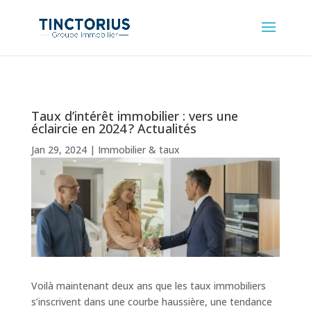
Taux d’intérêt immobilier : vers une
éclaircie en 2024 ? Actualités
Jan 29, 2024
|
Immobilier & taux
Voilà maintenant deux ans que les taux immobiliers
s’inscrivent dans une courbe haussière, une tendance