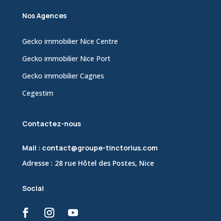
Nos Agences
Gecko immobilier Nice Centre
Gecko immobilier Nice Port
Gecko immobilier Cagnes
Cegestim
Contactez-nous
Mail : contact@groupe-tinctorius.com
Adresse : 28 rue Hôtel des Postes, Nice
Social