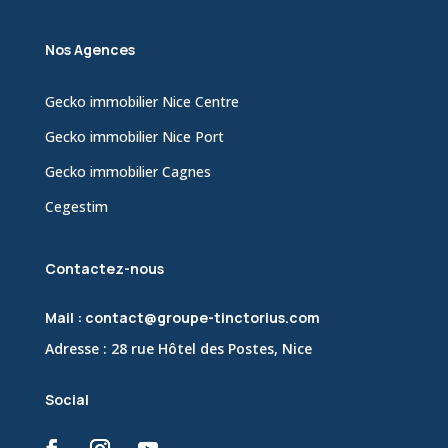
Nos Agences
Gecko immobilier Nice Centre
Gecko immobilier Nice Port
Gecko immobilier Cagnes
Cegestim
Contactez-nous
Mail : contact@groupe-tinctorius.com
Adresse : 28 rue Hôtel des Postes, Nice
Social