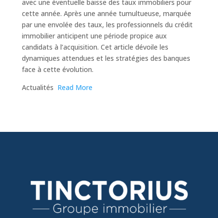
avec une éventuelle baisse des taux immobiliers pour
cette année. Après une année tumultueuse, marquée
par une envolée des taux, les professionnels du crédit
immobilier anticipent une période propice aux
candidats à l’acquisition. Cet article dévoile les
dynamiques attendues et les stratégies des banques
face à cette évolution.
​Actualités
Read More