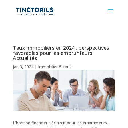
Taux immobiliers en 2024 : perspectives
favorables pour les emprunteurs
Actualités
Jan 3, 2024
|
Immobilier & taux
L’horizon financier s’éclaircit pour les emprunteurs,