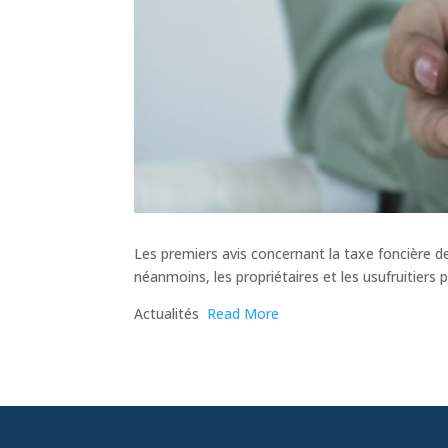
Les premiers avis concernant la taxe foncière 
néanmoins, les propriétaires et les usufruitiers
​Actualités
Read More