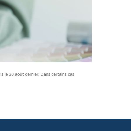
s le 30 août dernier. Dans certains cas