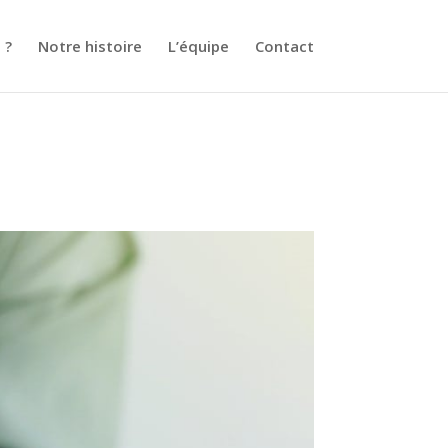
 ?
Notre histoire
L’équipe
Contact