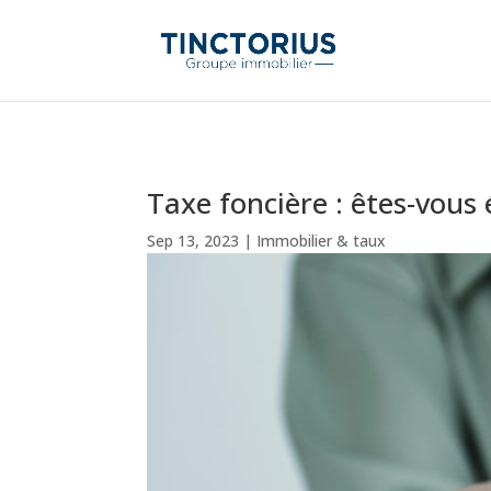
Taxe foncière : êtes-vous é
Sep 13, 2023
|
Immobilier & taux