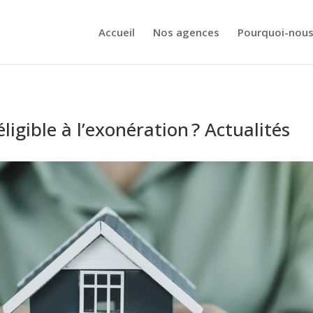
Accueil
Nos agences
Pourquoi-nous
ligible à l’exonération ? Actualités