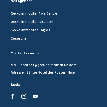
Nos Agences
Gecko immobilier Nice Centre
Gecko immobilier Nice Port
Gecko immobilier Cagnes
Cegestim
Contactez-nous
Mail : contact@groupe-tinctorius.com
Adresse : 28 rue Hôtel des Postes, Nice
Social