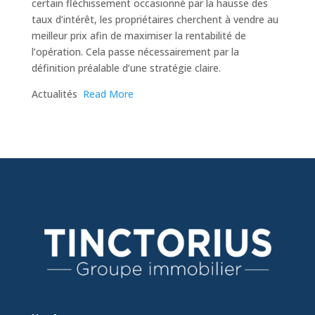
certain fléchissement occasionné par la hausse des
taux d’intérêt, les propriétaires cherchent à vendre au
meilleur prix afin de maximiser la rentabilité de
l’opération. Cela passe nécessairement par la
définition préalable d’une stratégie claire.
​Actualités
Read More