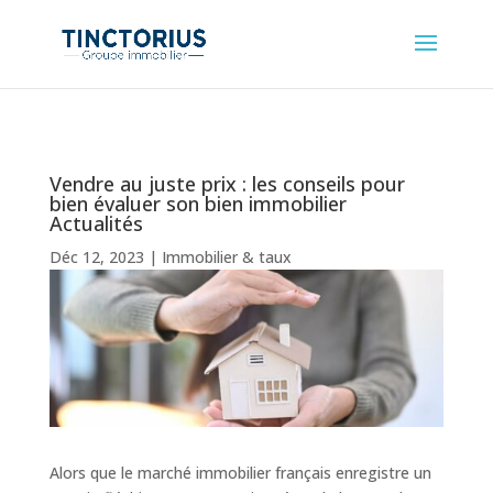
Vendre au juste prix : les conseils pour
bien évaluer son bien immobilier
Actualités
Déc 12, 2023
|
Immobilier & taux
Alors que le marché immobilier français enregistre un